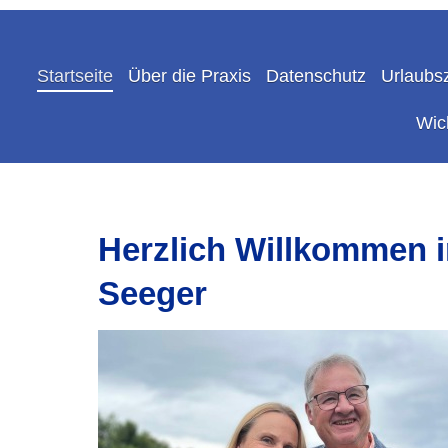
Startseite
Über die Praxis
Datenschutz
Urlaubs
Wic
Herzlich Willkommen i
Seeger