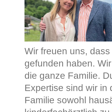
Wir freuen uns, das
gefunden haben. Wir 
die ganze Familie. D
Expertise sind wir in
Familie sowohl hausä